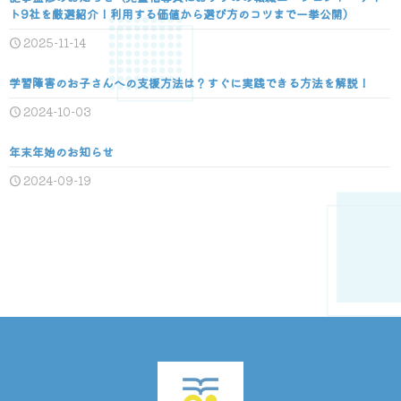
ト9社を厳選紹介！利用する価値から選び方のコツまで一挙公開）
2025-11-14
学習障害のお子さんへの支援方法は？すぐに実践できる方法を解説！
2024-10-03
年末年始のお知らせ
2024-09-19