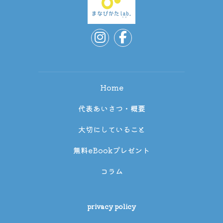
Home
代表あいさつ・概要
大切にしていること
無料eBookプレゼント
コラム
privacy policy