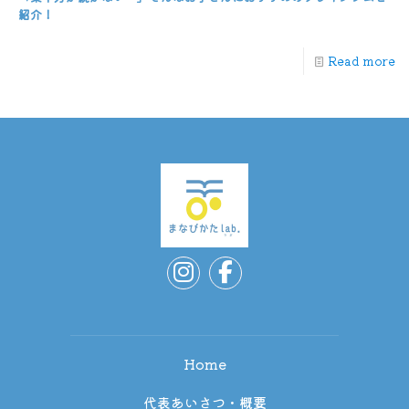
紹介！
Read more
Home
代表あいさつ・概要